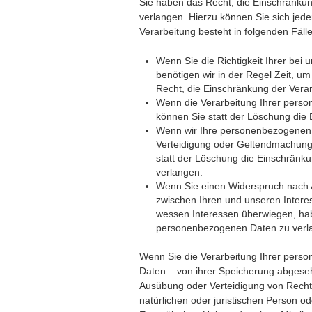
Sie haben das Recht, die Einschränku
verlangen. Hierzu können Sie sich jed
Verarbeitung besteht in folgenden Fäll
Wenn Sie die Richtigkeit Ihrer bei
benötigen wir in der Regel Zeit, u
Recht, die Einschränkung der Vera
Wenn die Verarbeitung Ihrer pers
können Sie statt der Löschung die
Wenn wir Ihre personenbezogenen D
Verteidigung oder Geltendmachung
statt der Löschung die Einschränk
verlangen.
Wenn Sie einen Widerspruch nach 
zwischen Ihren und unseren Intere
wessen Interessen überwiegen, hab
personenbezogenen Daten zu verl
Wenn Sie die Verarbeitung Ihrer pers
Daten – von ihrer Speicherung abgeseh
Ausübung oder Verteidigung von Rech
natürlichen oder juristischen Person o