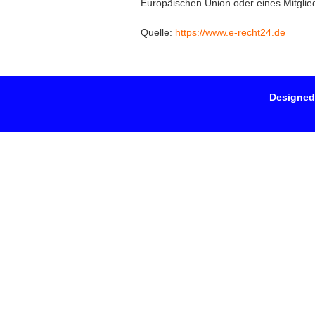
Europäischen Union oder eines Mitglied
Quelle:
https://www.e-recht24.de
Designed