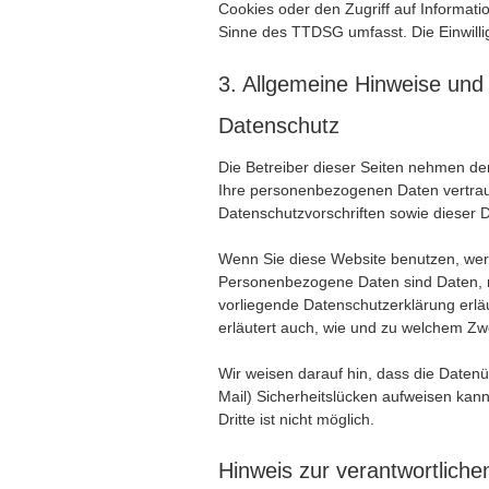
Cookies oder den Zugriff auf Informati
Sinne des TTDSG umfasst. Die Einwilligu
3. Allgemeine Hinweise und P
Datenschutz
Die Betreiber dieser Seiten nehmen de
Ihre personenbezogenen Daten vertrau
Datenschutzvorschriften sowie dieser 
Wenn Sie diese Website benutzen, we
Personenbezogene Daten sind Daten, mi
vorliegende Datenschutzerklärung erläu
erläutert auch, wie und zu welchem Zw
Wir weisen darauf hin, dass die Datenü
Mail) Sicherheitslücken aufweisen kann
Dritte ist nicht möglich.
Hinweis zur verantwortlichen