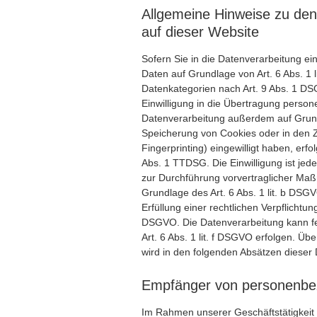
Allgemeine Hinweise zu den
auf dieser Website
Sofern Sie in die Datenverarbeitung ei
Daten auf Grundlage von Art. 6 Abs. 1 
Datenkategorien nach Art. 9 Abs. 1 DS
Einwilligung in die Übertragung person
Datenverarbeitung außerdem auf Grundl
Speicherung von Cookies oder in den Zug
Fingerprinting) eingewilligt haben, erf
Abs. 1 TTDSG. Die Einwilligung ist jede
zur Durchführung vorvertraglicher Maßn
Grundlage des Art. 6 Abs. 1 lit. b DSG
Erfüllung einer rechtlichen Verpflichtung
DSGVO. Die Datenverarbeitung kann fe
Art. 6 Abs. 1 lit. f DSGVO erfolgen. Üb
wird in den folgenden Absätzen dieser 
Empfänger von personenbe
Im Rahmen unserer Geschäftstätigkeit 