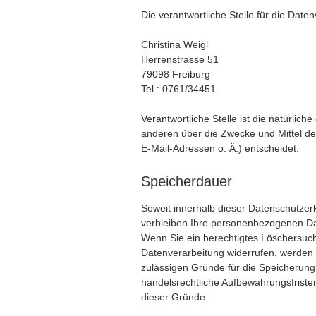
Die verantwortliche Stelle für die Daten
Christina Weigl
Herrenstrasse 51
79098 Freiburg
Tel.: 0761/34451
Verantwortliche Stelle ist die natürlich
anderen über die Zwecke und Mittel d
E-Mail-Adressen o. Ä.) entscheidet.
Speicherdauer
Soweit innerhalb dieser Datenschutzer
verbleiben Ihre personenbezogenen Date
Wenn Sie ein berechtigtes Löschersuch
Datenverarbeitung widerrufen, werden I
zulässigen Gründe für die Speicherung
handelsrechtliche Aufbewahrungsfristen)
dieser Gründe.