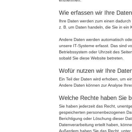
entnehmen.
Wie erfassen wir Ihre Date
Ihre Daten werden zum einen dadurch e
z. B. um Daten handeln, die Sie in ein
Andere Daten werden automatisch oder
unsere IT-Systeme erfasst. Das sind vo
Betriebssystem oder Uhrzeit des Seiten
sobald Sie diese Website betreten.
Wofür nutzen wir Ihre Date
Ein Teil der Daten wird erhoben, um ein
Andere Daten können zur Analyse Ihre
Welche Rechte haben Sie be
Sie haben jederzeit das Recht, unentge
gespeicherten personenbezogenen Date
Berichtigung oder Löschung dieser Dat
Datenverarbeitung erteilt haben, können
Außerdem haben Sie das Recht, unter