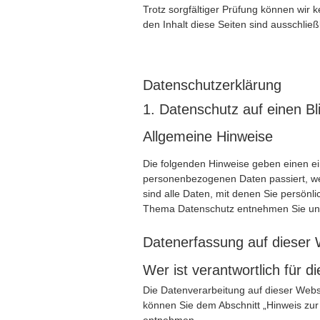
Trotz sorgfältiger Prüfung können wir 
den Inhalt diese Seiten sind ausschließ
Datenschutz­erklärung
1. Datenschutz auf einen Bl
Allgemeine Hinweise
Die folgenden Hinweise geben einen ei
personenbezogenen Daten passiert, w
sind alle Daten, mit denen Sie persönli
Thema Datenschutz entnehmen Sie unse
Datenerfassung auf dieser 
Wer ist verantwortlich für 
Die Datenverarbeitung auf dieser Webs
können Sie dem Abschnitt „Hinweis zur 